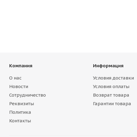
Компания
Информация
О нас
Условия доставки
Новости
Условия оплаты
Сотрудничество
Возврат товара
Реквизиты
Гарантии товара
Политика
Контакты