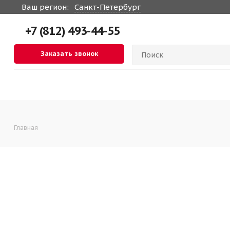
Ваш регион:
Санкт-Петербург
+7 (812) 493-44-55
Заказать звонок
Главная