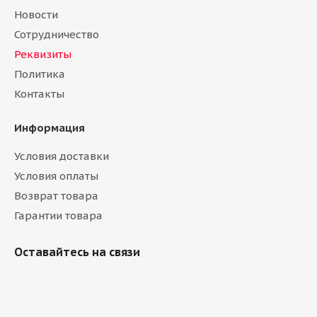
Новости
Сотрудничество
Реквизиты
Политика
Контакты
Информация
Условия доставки
Условия оплаты
Возврат товара
Гарантии товара
Оставайтесь на связи