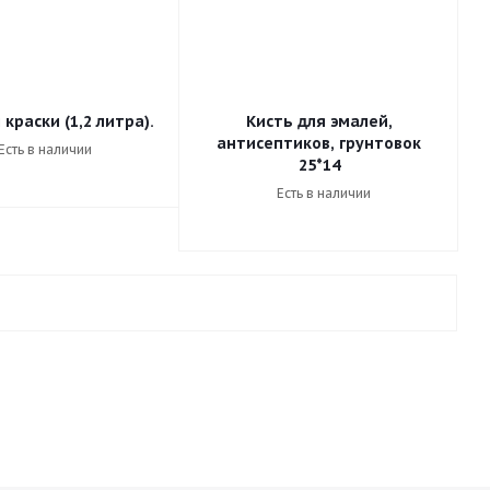
краски (1,2 литра).
Кисть для эмалей,
антисептиков, грунтовок
Есть в наличии
25*14
Есть в наличии