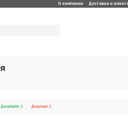
О компании
Доставка и оплат
ия
Дешевле
Дороже