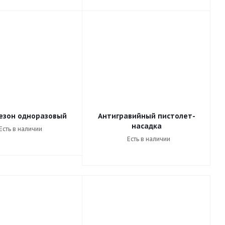
езон одноразовый
Антигравийный пистолет-
насадка
Есть в наличии
Есть в наличии