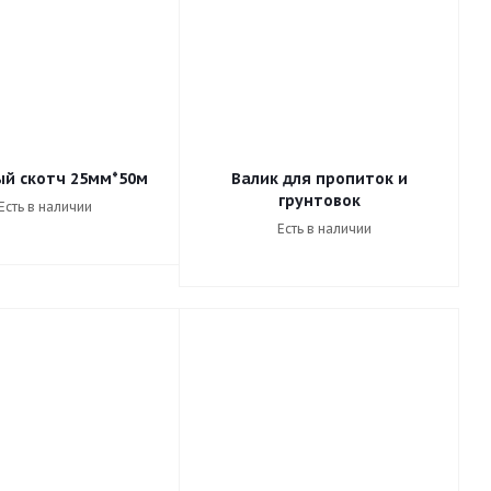
й скотч 25мм*50м
Валик для пропиток и
грунтовок
Есть в наличии
Есть в наличии