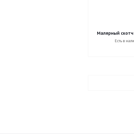
Малярный скотч
Есть в нал